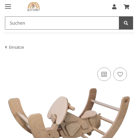
Einsätze