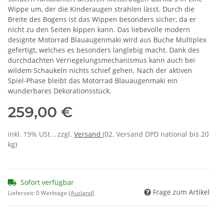
Wippe um, der die Kinderaugen strahlen lässt. Durch die
Breite des Bogens ist das Wippen besonders sicher, da er
nicht zu den Seiten kippen kann. Das liebevolle modern
designte Motorrad Blauaugenmaki wird aus Buche Multiplex
gefertigt, welches es besonders langlebig macht. Dank des
durchdachten Verriegelungsmechanismus kann auch bei
wildem Schaukeln nichts schief gehen. Nach der aktiven
Spiel-Phase bleibt das Motorrad Blauaugenmaki ein
wunderbares Dekorationsstück.
259,00 €
inkl. 19% USt. , zzgl.
Versand
(02. Versand DPD national bis 20
kg)
Sofort verfügbar
Frage zum Artikel
Lieferzeit:
0 Werktage
(Ausland)