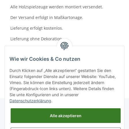
Alle Holzspielzeuge werden montiert versendet.
Der Versand erfolgt in Maßkartonage.
Lieferung erfolgt kostenlos.
Lieferung ohne Dekoration.
Wie wir Cookies & Co nutzen
Durch Klicken auf „Alle akzeptieren“ gestatten Sie den
Einsatz folgender Dienste auf unserer Website: YouTube,
Vimeo. Sie können die Einstellung jederzeit ändern
(Fingerabdruck-Icon links unten). Weitere Details finden
Sie unte
Konfigurieren
und in unserer
Datenschutzerklärung
.
Alle akzeptieren
Informationen