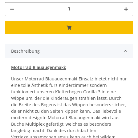
Beschreibung
Motorrad Blauaugenmaki:
Unser Motorrad Blauaugenmaki Einsatz bietet nicht nur
eine tolle Ästhetik fürs Kinderzimmer sondern
funktioniert unseren Kletterbogen Gorilla 3 in eine
Wippe um, der die Kinderaugen strahlen lässt. Durch
die Breite des Bogens ist das Wippen besonders sicher,
da er nicht zu den Seiten kippen kann. Das liebevolle
modern designte Motorrad Blauaugenmaki wird aus
Buche Multiplex gefertigt, welches es besonders
langlebig macht. Dank des durchdachten
Verriegelungsmechanismus kann auch bei wildem