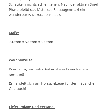
Schaukeln nichts schief gehen. Nach der aktiven Spiel-
Phase bleibt das Motorrad Blauaugenmaki ein
wunderbares Dekorationsstück.
Maße:
700mm x 500mm x 300mm
Warnhinweise:
Benutzung nur unter Aufsicht von Erwachsenen
geeignet!
Es handelt sich um Holzspielzeug für den häuslichen
Gebrauch!
Lieferumfang und Versand: