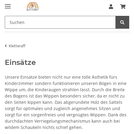
Kletteraff
Einsätze
Unsere Einsätze bieten nicht nur eine tolle Ästhetik fürs
Kinderzimmer sondern funktionieren unseren Bögen in eine
Wippe um, die Kinderaugen strahlen lässt. Durch die Breite
des Bogens ist das Wippen besonders sicher, da er nicht zu
den Seiten kippen kann. Das abgerundete Holz des Sattels
sorgt für optimales und zugleich angenehmes Sitzen und
sorgt für ein sorgenfreies und vergnügtes Wippen. Dank des
durchdachten Verriegelungsmechanismus kann auch bei
wildem Schaukeln nichts schief gehen.