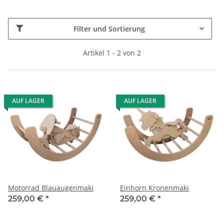
Filter und Sortierung
Artikel 1 - 2 von 2
AUF LAGER
AUF LAGER
Motorrad Blauaugenmaki
Einhorn Kronenmaki
259,00 €
*
259,00 €
*