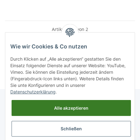
Artikel 1 - 2 von 2
Wie wir Cookies & Co nutzen
Durch Klicken auf „Alle akzeptieren“ gestatten Sie den
Kategorien
Einsatz folgender Dienste auf unserer Website: YouTube,
Vimeo. Sie können die Einstellung jederzeit ändern
(Fingerabdruck-Icon links unten). Weitere Details finden
Sie unte
Konfigurieren
und in unserer
Datenschutzerklärung
.
Alle akzeptieren
Informationen
Schließen
Gesetzliche Informationen