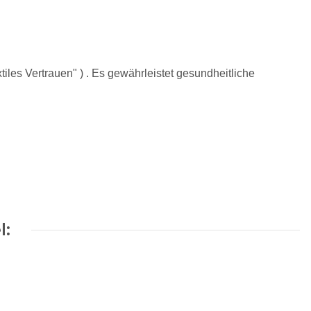
tiles Vertrauen" ) . Es gewährleistet gesundheitliche
l: