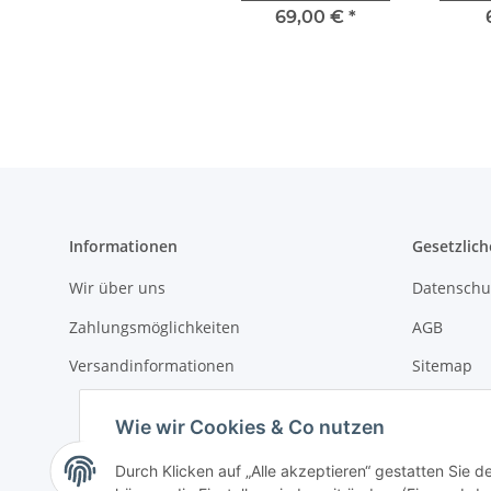
69,00 €
*
Informationen
Gesetzlich
Wir über uns
Datenschu
Zahlungsmöglichkeiten
AGB
Versandinformationen
Sitemap
Impressu
Wie wir Cookies & Co nutzen
Widerrufs
Durch Klicken auf „Alle akzeptieren“ gestatten Sie d