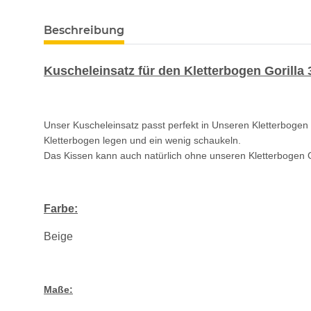
Beschreibung
Kuscheleinsatz für den Kletterbogen Gorilla 
Unser Kuscheleinsatz passt perfekt in Unseren Kletterbogen 
Kletterbogen legen und ein wenig schaukeln.
Das Kissen kann auch natürlich ohne unseren Kletterbogen Go
Farbe:
Beige
Maße: