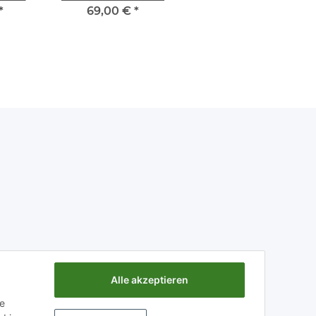
*
69,00 €
*
Alle akzeptieren
ie