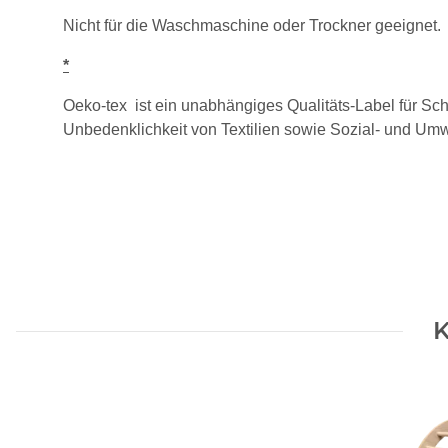
Nicht für die Waschmaschine oder Trockner geeignet.
*
Oeko-tex ist ein unabhängiges Qualitäts-Label für Schad
Unbedenklichkeit von Textilien sowie Sozial- und Um
K