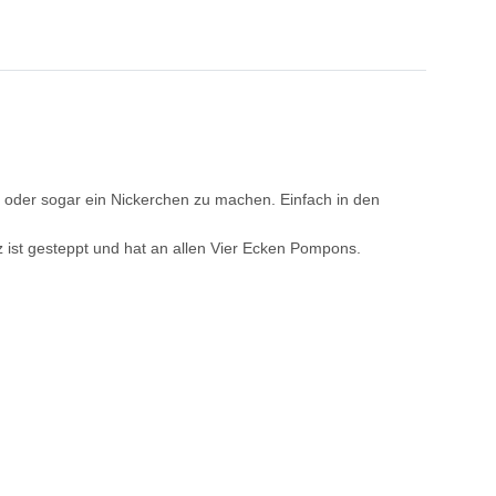
n oder sogar ein Nickerchen zu machen. Einfach in den
z ist gesteppt und hat an allen Vier Ecken Pompons.